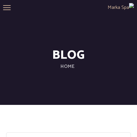
BLOG
HOME