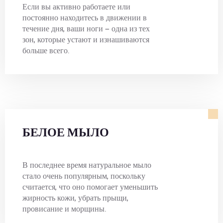
Если вы активно работаете или
постоянно находитесь в движении в
течение дня, ваши ноги — одна из тех
зон, которые устают и изнашиваются
больше всего.
БЕЛОЕ МЫЛО
В последнее время натуральное мыло
стало очень популярным, поскольку
считается, что оно помогает уменьшить
жирность кожи, убрать прыщи,
провисание и морщины.