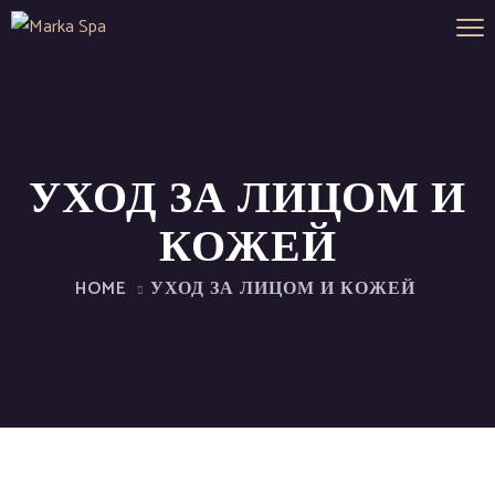
УХОД ЗА ЛИЦОМ И
КОЖЕЙ
HOME
УХОД ЗА ЛИЦОМ И КОЖЕЙ