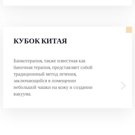
КУБОК КИТАЯ
Банкотерапия, также известная как
баночная терапия, представляет собой
традиционный метод лечения,
>
заключающийся в помещении
небольшой чашки на кожу и создании
вакуума.