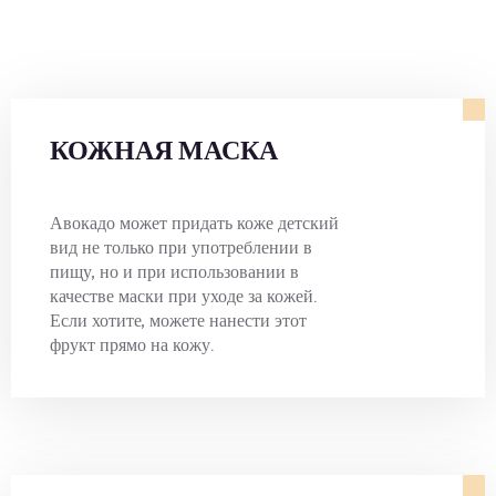
КОЖНАЯ МАСКА
Авокадо может придать коже детский
вид не только при употреблении в
пищу, но и при использовании в
качестве маски при уходе за кожей.
Если хотите, можете нанести этот
фрукт прямо на кожу.