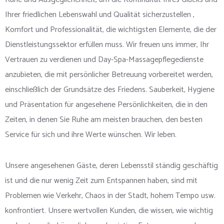
Ihrer friedlichen Lebenswahl und Qualität sicherzustellen ,
Komfort und Professionalität, die wichtigsten Elemente, die der
Dienstleistungssektor erfüllen muss. Wir freuen uns immer, Ihr
Vertrauen zu verdienen und Day-Spa-Massagepflegedienste
anzubieten, die mit persönlicher Betreuung vorbereitet werden,
einschließlich der Grundsätze des Friedens. Sauberkeit, Hygiene
und Präsentation für angesehene Persönlichkeiten, die in den
Zeiten, in denen Sie Ruhe am meisten brauchen, den besten
Service für sich und ihre Werte wünschen. Wir leben.
Unsere angesehenen Gäste, deren Lebensstil ständig geschäftig
ist und die nur wenig Zeit zum Entspannen haben, sind mit
Problemen wie Verkehr, Chaos in der Stadt, hohem Tempo usw.
konfrontiert. Unsere wertvollen Kunden, die wissen, wie wichtig