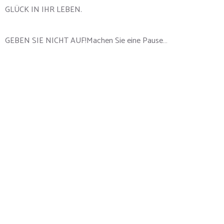
GLÜCK IN IHR LEBEN.
GEBEN SIE NICHT AUF!Machen Sie eine Pause…