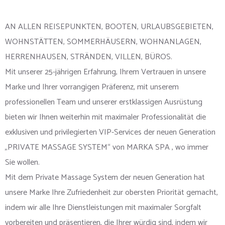
AN ALLEN REISEPUNKTEN, BOOTEN, URLAUBSGEBIETEN,
WOHNSTÄTTEN, SOMMERHÄUSERN, WOHNANLAGEN,
HERRENHAUSEN, STRÄNDEN, VILLEN, BÜROS.
Mit unserer 25-jährigen Erfahrung, Ihrem Vertrauen in unsere
Marke und Ihrer vorrangigen Präferenz, mit unserem
professionellen Team und unserer erstklassigen Ausrüstung
bieten wir Ihnen weiterhin mit maximaler Professionalität die
exklusiven und privilegierten VIP-Services der neuen Generation
„PRIVATE MASSAGE SYSTEM“ von MARKA SPA , wo immer
Sie wollen.
Mit dem Private Massage System der neuen Generation hat
unsere Marke Ihre Zufriedenheit zur obersten Priorität gemacht,
indem wir alle Ihre Dienstleistungen mit maximaler Sorgfalt
vorbereiten und präsentieren, die Ihrer würdig sind, indem wir