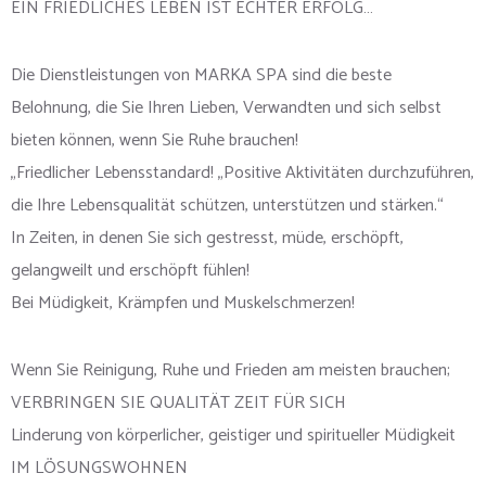
EIN FRIEDLICHES LEBEN IST ECHTER ERFOLG…
Die Dienstleistungen von MARKA SPA sind die beste
Belohnung, die Sie Ihren Lieben, Verwandten und sich selbst
bieten können, wenn Sie Ruhe brauchen!
„Friedlicher Lebensstandard! „Positive Aktivitäten durchzuführen,
die Ihre Lebensqualität schützen, unterstützen und stärken.“
In Zeiten, in denen Sie sich gestresst, müde, erschöpft,
gelangweilt und erschöpft fühlen!
Bei Müdigkeit, Krämpfen und Muskelschmerzen!
Wenn Sie Reinigung, Ruhe und Frieden am meisten brauchen;
VERBRINGEN SIE QUALITÄT ZEIT FÜR SICH
Linderung von körperlicher, geistiger und spiritueller Müdigkeit
IM LÖSUNGSWOHNEN