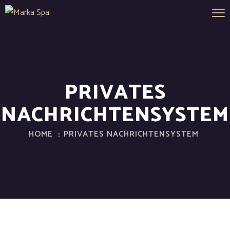
PRIVATES
NACHRICHTENSYSTEM
HOME
PRIVATES NACHRICHTENSYSTEM