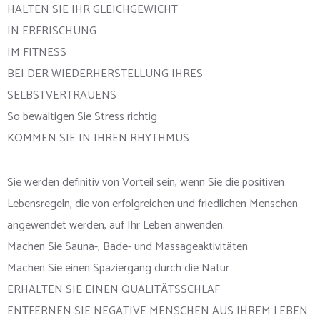
HALTEN SIE IHR GLEICHGEWICHT
IN ERFRISCHUNG
IM FITNESS
BEI DER WIEDERHERSTELLUNG IHRES
SELBSTVERTRAUENS
So bewältigen Sie Stress richtig
KOMMEN SIE IN IHREN RHYTHMUS
Sie werden definitiv von Vorteil sein, wenn Sie die positiven
Lebensregeln, die von erfolgreichen und friedlichen Menschen
angewendet werden, auf Ihr Leben anwenden.
Machen Sie Sauna-, Bade- und Massageaktivitäten
Machen Sie einen Spaziergang durch die Natur
ERHALTEN SIE EINEN QUALITÄTSSCHLAF
ENTFERNEN SIE NEGATIVE MENSCHEN AUS IHREM LEBEN