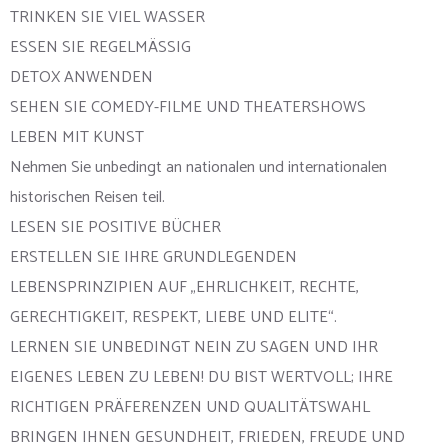
TRINKEN SIE VIEL WASSER
ESSEN SIE REGELMÄSSIG
DETOX ANWENDEN
SEHEN SIE COMEDY-FILME UND THEATERSHOWS
LEBEN MIT KUNST
Nehmen Sie unbedingt an nationalen und internationalen
historischen Reisen teil.
LESEN SIE POSITIVE BÜCHER
ERSTELLEN SIE IHRE GRUNDLEGENDEN
LEBENSPRINZIPIEN AUF „EHRLICHKEIT, RECHTE,
GERECHTIGKEIT, RESPEKT, LIEBE UND ELITE“.
LERNEN SIE UNBEDINGT NEIN ZU SAGEN UND IHR
EIGENES LEBEN ZU LEBEN! DU BIST WERTVOLL; IHRE
RICHTIGEN PRÄFERENZEN UND QUALITÄTSWAHL
BRINGEN IHNEN GESUNDHEIT, FRIEDEN, FREUDE UND