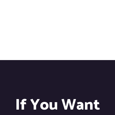
If You Want