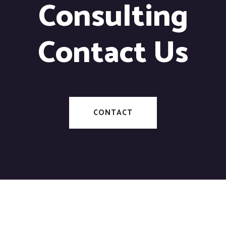
Consulting
Contact Us
CONTACT