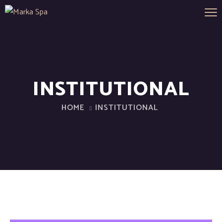
INSTITUTIONAL
HOME
INSTITUTIONAL