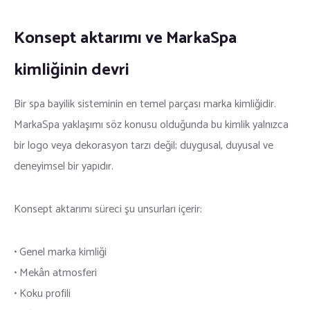
Konsept aktarımı ve MarkaSpa
kimliğinin devri
Bir spa bayilik sisteminin en temel parçası marka kimliğidir.
MarkaSpa yaklaşımı söz konusu olduğunda bu kimlik yalnızca
bir logo veya dekorasyon tarzı değil; duygusal, duyusal ve
deneyimsel bir yapıdır.
Konsept aktarımı süreci şu unsurları içerir:
• Genel marka kimliği
• Mekân atmosferi
• Koku profili