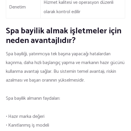
Hizmet kalitesi ve operasyon düzenli
Denetim
olarak kontrol edilir
Spa bayilik almak işletmeler için
neden avantajlıdır?
Spa bayiliği, yatırımcıya tek başına yapacağı hatalardan
kaçınma, daha hızlı başlangıç yapma ve markanın hazır gücünü
kullanma avantajı sağlar. Bu sistemin temel avantajı, riskin
azalması ve başarı oranının yükselmesidir.
Spa bayilik almanın faydaları:
• Hazır marka değeri
• Kanıtlanmış iş modeli