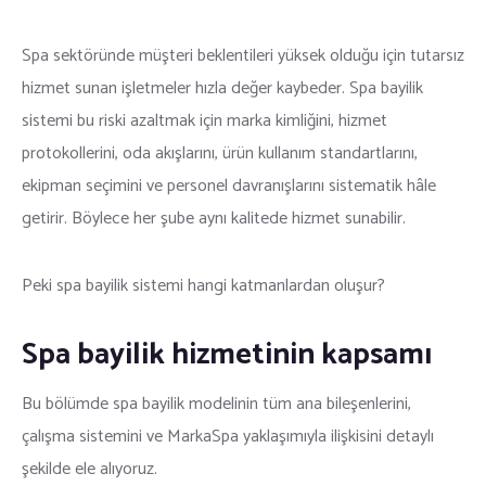
Spa sektöründe müşteri beklentileri yüksek olduğu için tutarsız
hizmet sunan işletmeler hızla değer kaybeder. Spa bayilik
sistemi bu riski azaltmak için marka kimliğini, hizmet
protokollerini, oda akışlarını, ürün kullanım standartlarını,
ekipman seçimini ve personel davranışlarını sistematik hâle
getirir. Böylece her şube aynı kalitede hizmet sunabilir.
Peki spa bayilik sistemi hangi katmanlardan oluşur?
Spa bayilik hizmetinin kapsamı
Bu bölümde spa bayilik modelinin tüm ana bileşenlerini,
çalışma sistemini ve MarkaSpa yaklaşımıyla ilişkisini detaylı
şekilde ele alıyoruz.