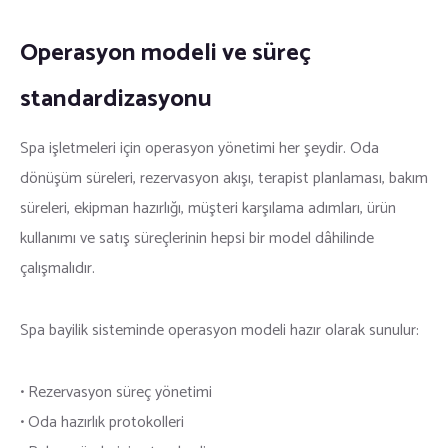
Operasyon modeli ve süreç
standardizasyonu
Spa işletmeleri için operasyon yönetimi her şeydir. Oda
dönüşüm süreleri, rezervasyon akışı, terapist planlaması, bakım
süreleri, ekipman hazırlığı, müşteri karşılama adımları, ürün
kullanımı ve satış süreçlerinin hepsi bir model dâhilinde
çalışmalıdır.
Spa bayilik sisteminde operasyon modeli hazır olarak sunulur:
• Rezervasyon süreç yönetimi
• Oda hazırlık protokolleri