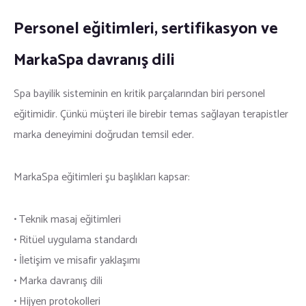
Personel eğitimleri, sertifikasyon ve
MarkaSpa davranış dili
Spa bayilik sisteminin en kritik parçalarından biri personel
eğitimidir. Çünkü müşteri ile birebir temas sağlayan terapistler
marka deneyimini doğrudan temsil eder.
MarkaSpa eğitimleri şu başlıkları kapsar:
• Teknik masaj eğitimleri
• Ritüel uygulama standardı
• İletişim ve misafir yaklaşımı
• Marka davranış dili
• Hijyen protokolleri