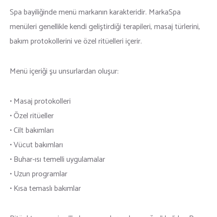
Spa bayiliğinde menü markanın karakteridir. MarkaSpa
menüleri genellikle kendi geliştirdiği terapileri, masaj türlerini,
bakım protokollerini ve özel ritüelleri içerir.
Menü içeriği şu unsurlardan oluşur:
• Masaj protokolleri
• Özel ritüeller
• Cilt bakımları
• Vücut bakımları
• Buhar-ısı temelli uygulamalar
• Uzun programlar
• Kısa temaslı bakımlar