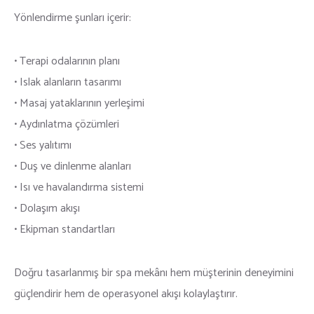
Yönlendirme şunları içerir:
• Terapi odalarının planı
• Islak alanların tasarımı
• Masaj yataklarının yerleşimi
• Aydınlatma çözümleri
• Ses yalıtımı
• Duş ve dinlenme alanları
• Isı ve havalandırma sistemi
• Dolaşım akışı
• Ekipman standartları
Doğru tasarlanmış bir spa mekânı hem müşterinin deneyimini
güçlendirir hem de operasyonel akışı kolaylaştırır.