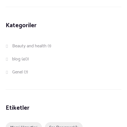
Kategoriler
Beauty and health
(1)
blog
(40)
Genel
(7)
Etiketler