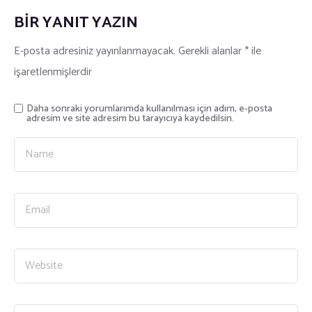
BIR YANIT YAZIN
E-posta adresiniz yayınlanmayacak.
Gerekli alanlar
*
ile
işaretlenmişlerdir
Daha sonraki yorumlarımda kullanılması için adım, e-posta
adresim ve site adresim bu tarayıcıya kaydedilsin.