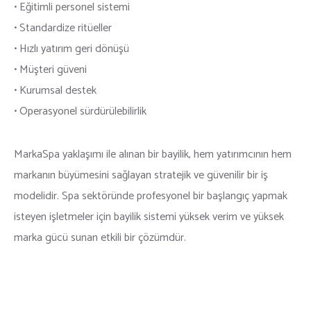
• Eğitimli personel sistemi
• Standardize ritüeller
• Hızlı yatırım geri dönüşü
• Müşteri güveni
• Kurumsal destek
• Operasyonel sürdürülebilirlik
MarkaSpa yaklaşımı ile alınan bir bayilik, hem yatırımcının hem
markanın büyümesini sağlayan stratejik ve güvenilir bir iş
modelidir. Spa sektöründe profesyonel bir başlangıç yapmak
isteyen işletmeler için bayilik sistemi yüksek verim ve yüksek
marka gücü sunan etkili bir çözümdür.