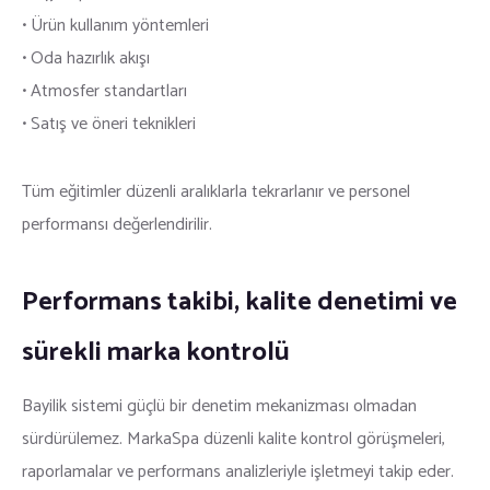
• Ürün kullanım yöntemleri
• Oda hazırlık akışı
• Atmosfer standartları
• Satış ve öneri teknikleri
Tüm eğitimler düzenli aralıklarla tekrarlanır ve personel
performansı değerlendirilir.
Performans takibi, kalite denetimi ve
sürekli marka kontrolü
Bayilik sistemi güçlü bir denetim mekanizması olmadan
sürdürülemez. MarkaSpa düzenli kalite kontrol görüşmeleri,
raporlamalar ve performans analizleriyle işletmeyi takip eder.