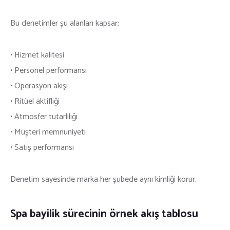
Bu denetimler şu alanları kapsar:
• Hizmet kalitesi
• Personel performansı
• Operasyon akışı
• Ritüel aktifliği
• Atmosfer tutarlılığı
• Müşteri memnuniyeti
• Satış performansı
Denetim sayesinde marka her şubede aynı kimliği korur.
Spa bayilik sürecinin örnek akış tablosu