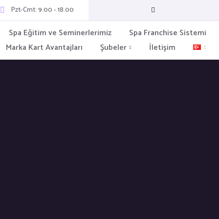
Pzt-Cmt: 9.00 - 18.00
Spa Eğitim ve Seminerlerimiz
Spa Franchise Sistemi
Marka Kart Avantajları
Şubeler
İletişim