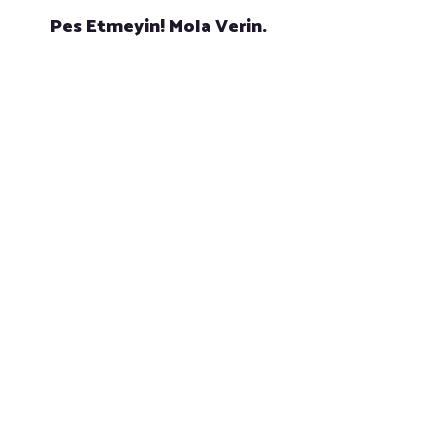
Pes Etmeyin! Mola Verin.