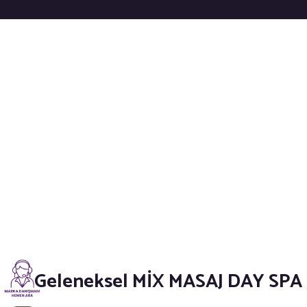
Geleneksel MİX MASAJ DAY SPA 